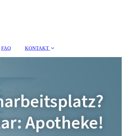
FAQ
KONTAKT