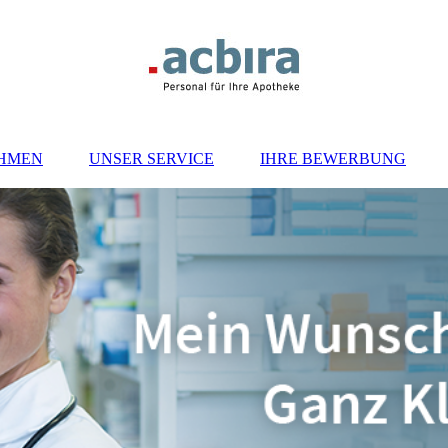
HMEN
UNSER SERVICE
IHRE BEWERBUNG