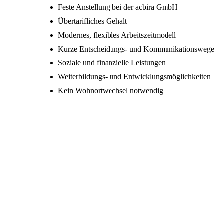
Feste Anstellung bei der acbira GmbH
Übertarifliches Gehalt
Modernes, flexibles Arbeitszeitmodell
Kurze Entscheidungs- und Kommunikationswege
Soziale und finanzielle Leistungen
Weiterbildungs- und Entwicklungsmöglichkeiten
Kein Wohnortwechsel notwendig