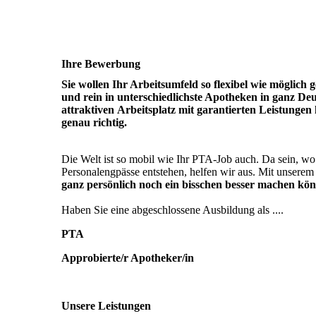
Ihre Bewerbung
Sie wollen Ihr Arbeitsumfeld so flexibel wie möglich 
und rein in unterschiedlichste Apotheken in ganz D
attraktiven Arbeitsplatz mit garantierten Leistungen
genau richtig.
Die Welt ist so mobil wie Ihr PTA-Job auch. Da sein, wo
Personalengpässe entstehen, helfen wir aus. Mit unserem
ganz persönlich noch ein bisschen besser machen kö
Haben Sie eine abgeschlossene Ausbildung als ....
PTA
Approbierte/r Apotheker/in
Unsere Leistungen