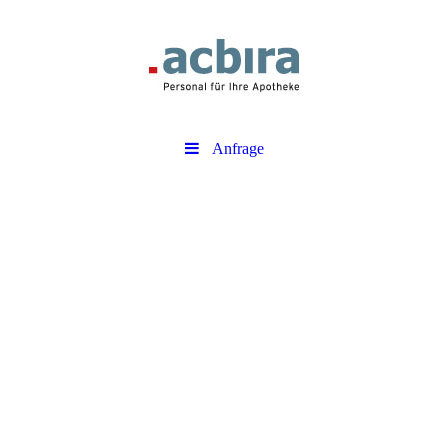
Anfrage